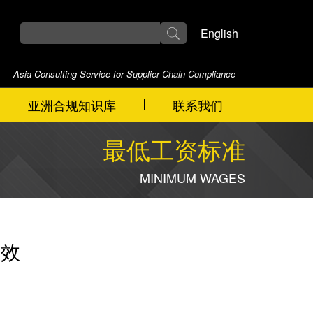
English
Asia Consulting Service for Supplier Chain Compliance
亚洲合规知识库
联系我们
最低工资标准
MINIMUM WAGES
生效