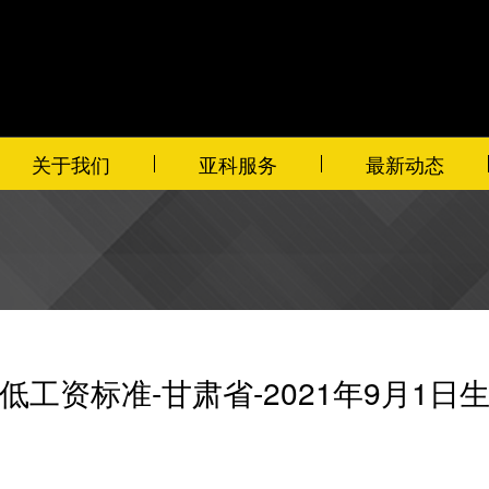
关于我们
亚科服务
最新动态
低工资标准-甘肃省-2021年9月1日