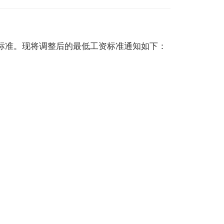
标准。现将调整后的最低工资标准通知如下：