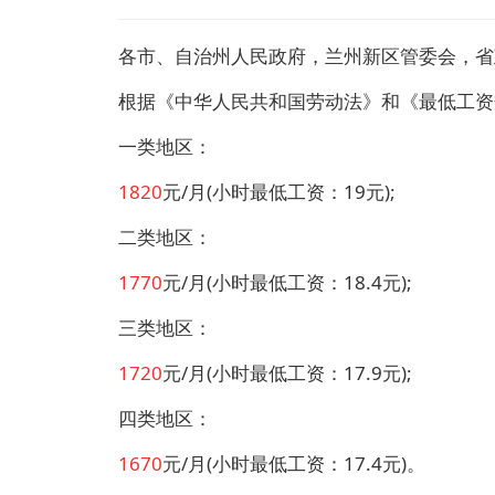
各市、自治州人民政府，兰州新区管委会，省
根据《中华人民共和国劳动法》和《最低工资
一类地区：
1820
元/月(小时最低工资：19元);
二类地区：
1770
元/月(小时最低工资：18.4元);
三类地区：
1720
元/月(小时最低工资：17.9元);
四类地区：
1670
元/月(小时最低工资：17.4元)。