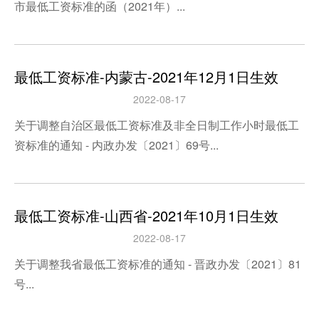
市最低工资标准的函（2021年）...
最低工资标准-内蒙古-2021年12月1日生效
2022-08-17
关于调整自治区最低工资标准及非全日制工作小时最低工
资标准的通知 - 内政办发〔2021〕69号...
最低工资标准-山西省-2021年10月1日生效
2022-08-17
关于调整我省最低工资标准的通知 - 晋政办发〔2021〕81
号...