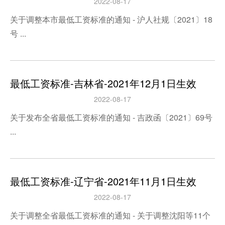
2022-08-17
关于调整本市最低工资标准的通知 - 沪人社规〔2021〕18
号 ...
最低工资标准-吉林省-2021年12月1日生效
2022-08-17
关于发布全省最低工资标准的通知 - 吉政函〔2021〕69号
...
最低工资标准-辽宁省-2021年11月1日生效
2022-08-17
关于调整全省最低工资标准的通知 - 关于调整沈阳等11个