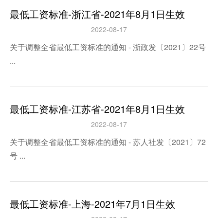
最低工资标准-浙江省-2021年8月1日生效
2022-08-17
关于调整全省最低工资标准的通知 - 浙政发〔2021〕22号
...
最低工资标准-江苏省-2021年8月1日生效
2022-08-17
关于调整全省最低工资标准的通知 - 苏人社发〔2021〕72
号 ...
最低工资标准-上海-2021年7月1日生效