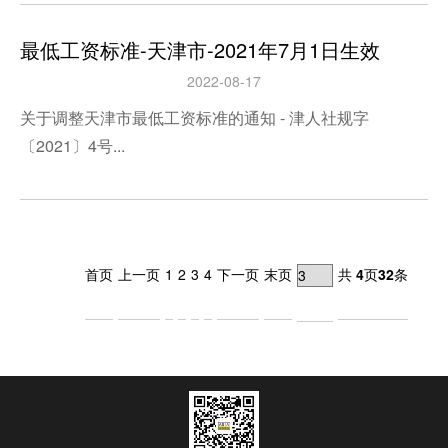
最低工资标准-天津市-2021年7月1日生效
2022-08-17
关于调整天津市最低工资标准的通知 - 津人社规字
〔2021〕4号...
首页
上一页
1
2
3
4
下一页
末页
共
4
页
32
条