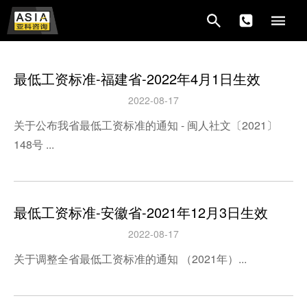
最低工资标准-福建省-2022年4月1日生效
2022-08-17
关于公布我省最低工资标准的通知 - 闽人社文〔2021〕
148号 ...
最低工资标准-安徽省-2021年12月3日生效
2022-08-17
关于调整全省最低工资标准的通知 （2021年）...